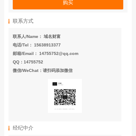
购买
联系方式
联系人/Name： 域名财富
电话/Tel： 15638913377
邮箱/Email： 14755752@qq.com
QQ：14755752
微信/WeChat：请扫码添加微信
经纪中介